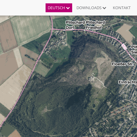
DEUTSCH
DOWNLOADS
KONTAKT