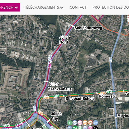
FRENCH
TÉLÉCHARGEMENTS
CONTACT
PROTECTION DES D