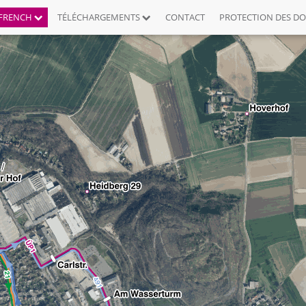
FRENCH
TÉLÉCHARGEMENTS
CONTACT
PROTECTION DES D