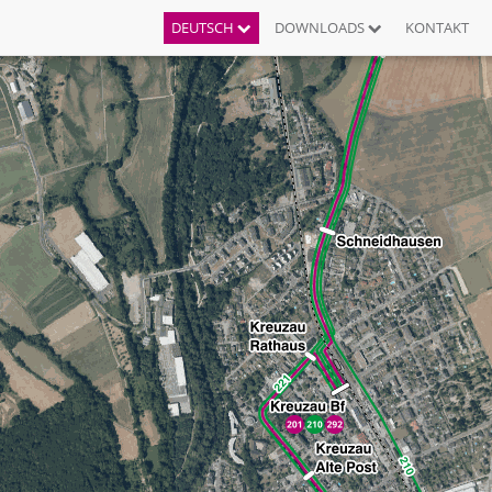
DEUTSCH
DOWNLOADS
KONTAKT