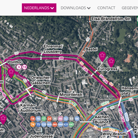
NEDERLANDS
DOWNLOADS
CONTACT
GEGEVE