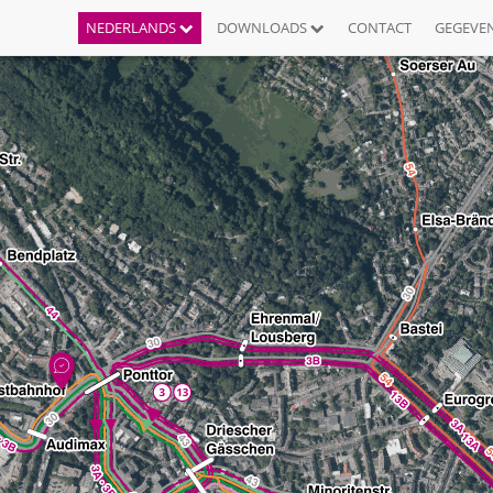
NEDERLANDS
DOWNLOADS
CONTACT
GEGEVE