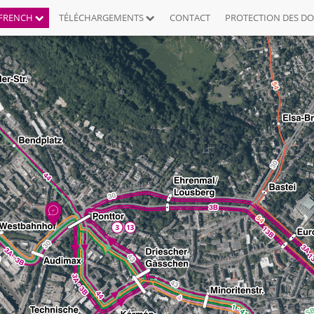
FRENCH
TÉLÉCHARGEMENTS
CONTACT
PROTECTION DES D