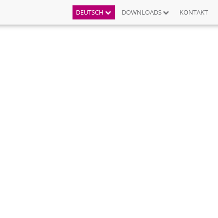
DEUTSCH
DOWNLOADS
KONTAKT