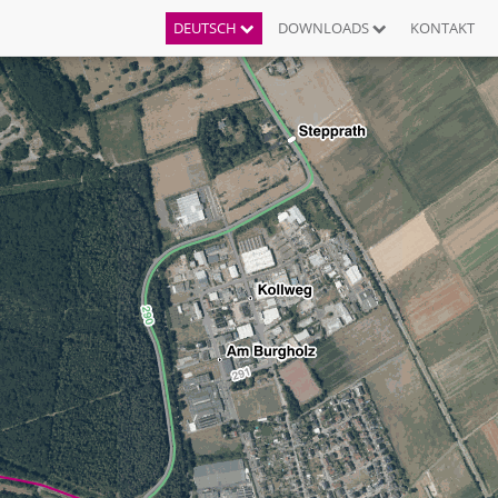
DEUTSCH
DOWNLOADS
KONTAKT