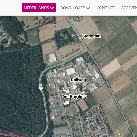
NEDERLANDS
DOWNLOADS
CONTACT
GEGEVE