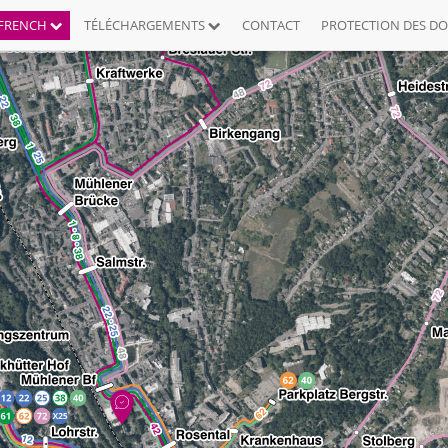
FRENCH
TÉLÉCHARGEMENTS
CONTACT
PROTECTION DES D