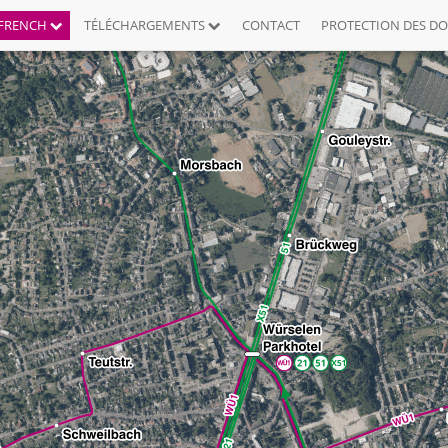
FRENCH
TÉLÉCHARGEMENTS
CONTACT
PROTECTION DES D