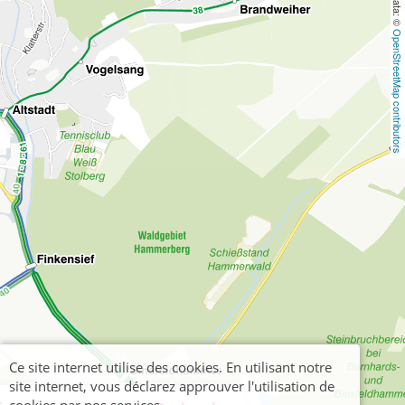
OpenStreetMap contributors
Ce site internet utilise des cookies. En utilisant notre
site internet, vous déclarez approuver l'utilisation de