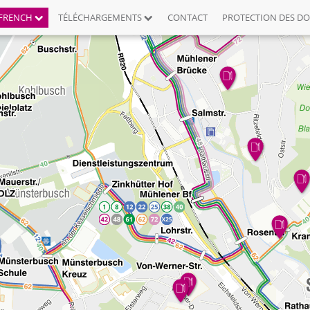
FRENCH
TÉLÉCHARGEMENTS
CONTACT
PROTECTION DES D