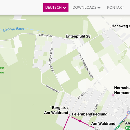
DEUTSCH
DOWNLOADS
KONTAKT