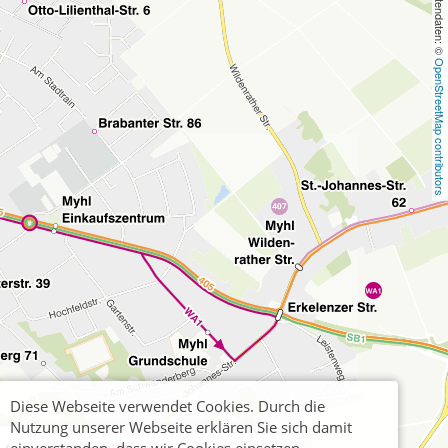
, Kartendaten: © 
OpenStreetMap contributors
Diese Webseite verwendet Cookies. Durch die
Nutzung unserer Webseite erklären Sie sich damit