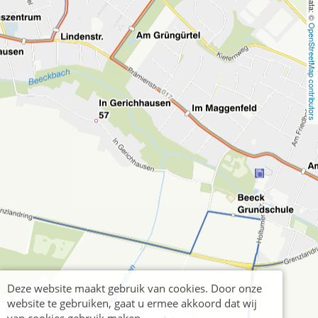
OpenStreetMap contributors
Deze website maakt gebruik van cookies. Door onze
website te gebruiken, gaat u ermee akkoord dat wij