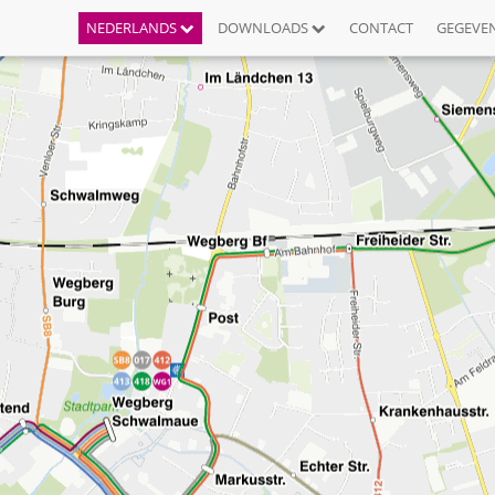
NEDERLANDS
DOWNLOADS
CONTACT
GEGEVE