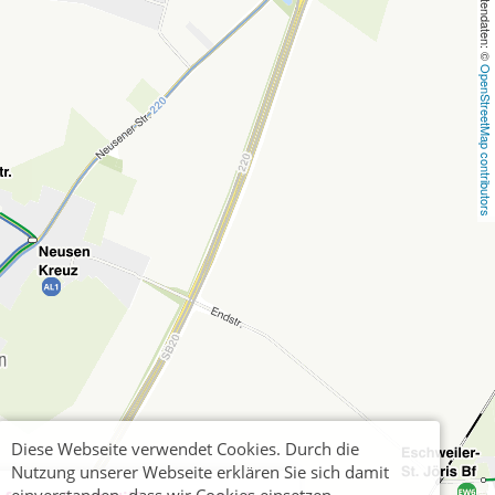
, Kartendaten: © 
OpenStreetMap contributors
Diese Webseite verwendet Cookies. Durch die
Nutzung unserer Webseite erklären Sie sich damit