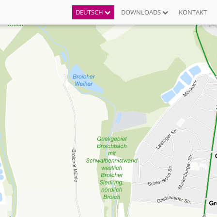
DEUTSCH
DOWNLOADS
KONTAKT