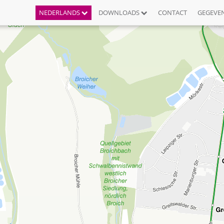
NEDERLANDS
DOWNLOADS
CONTACT
GEGEVE