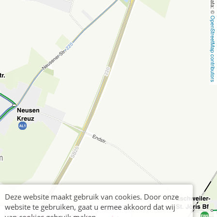
OpenStreetMap contributors
Deze website maakt gebruik van cookies. Door onze
website te gebruiken, gaat u ermee akkoord dat wij