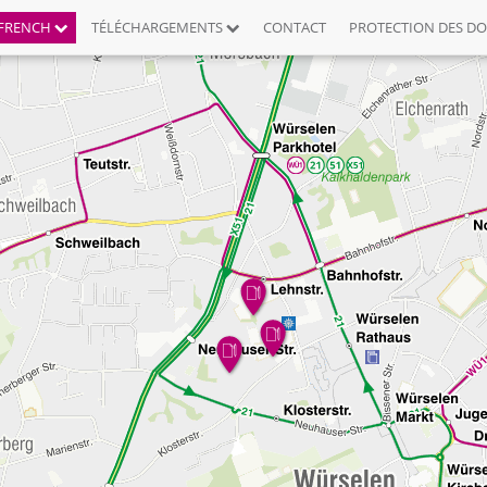
FRENCH
TÉLÉCHARGEMENTS
CONTACT
PROTECTION DES D