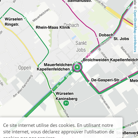
OpenStreetMap contributors
Ce site internet utilise des cookies. En utilisant notre
site internet, vous déclarez approuver l'utilisation de