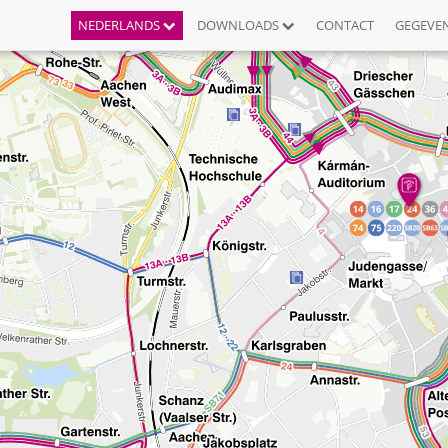
NEDERLANDS
DOWNLOADS
CONTACT
GEGEVE