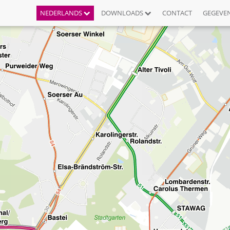
NEDERLANDS
DOWNLOADS
CONTACT
GEGEVE