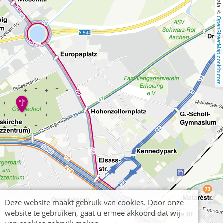
OpenStreetMap contributors
Deze website maakt gebruik van cookies. Door onze
website te gebruiken, gaat u ermee akkoord dat wij