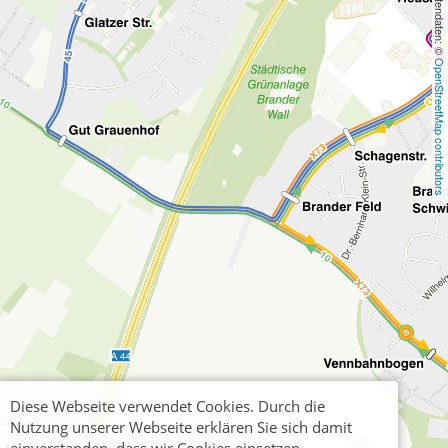
, Kartendaten: © 
OpenStreetMap contributors
Diese Webseite verwendet Cookies. Durch die
Nutzung unserer Webseite erklären Sie sich damit