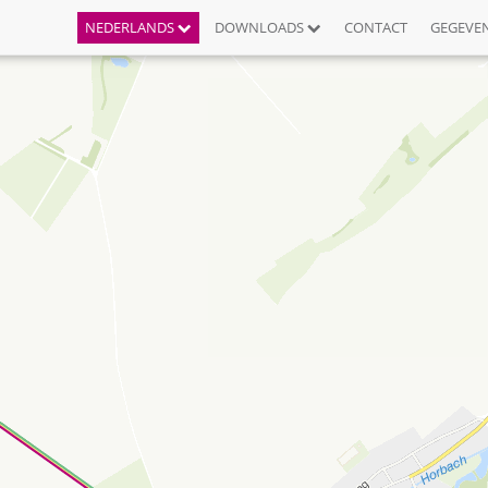
NEDERLANDS
DOWNLOADS
CONTACT
GEGEVE