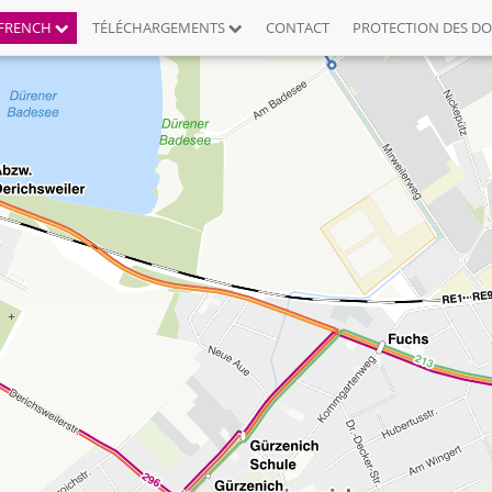
FRENCH
TÉLÉCHARGEMENTS
CONTACT
PROTECTION DES D