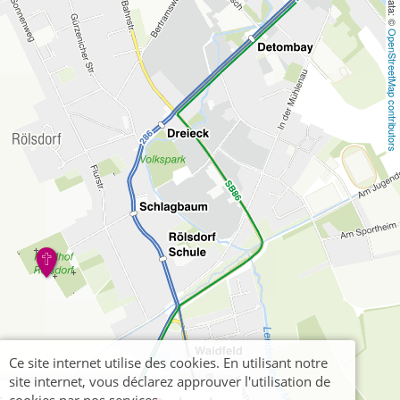
OpenStreetMap contributors
Ce site internet utilise des cookies. En utilisant notre
site internet, vous déclarez approuver l'utilisation de