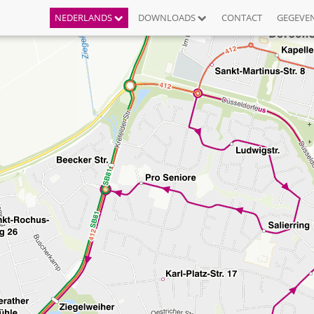
NEDERLANDS
DOWNLOADS
CONTACT
GEGEVE