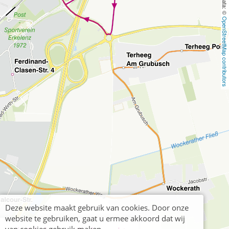
OpenStreetMap contributors
Deze website maakt gebruik van cookies. Door onze
website te gebruiken, gaat u ermee akkoord dat wij