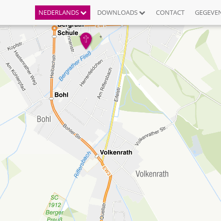
NEDERLANDS
DOWNLOADS
CONTACT
GEGEVE