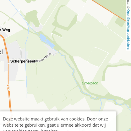
OpenStreetMap contributors
Deze website maakt gebruik van cookies. Door onze
website te gebruiken, gaat u ermee akkoord dat wij