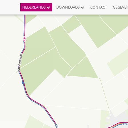
NEDERLANDS
DOWNLOADS
CONTACT
GEGEVE