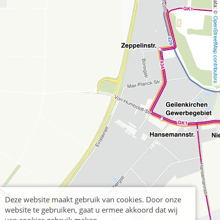
OpenStreetMap contributors
Deze website maakt gebruik van cookies. Door onze
website te gebruiken, gaat u ermee akkoord dat wij