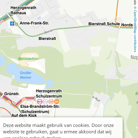
OpenStreetMap contributors
Deze website maakt gebruik van cookies. Door onze
website te gebruiken, gaat u ermee akkoord dat wij