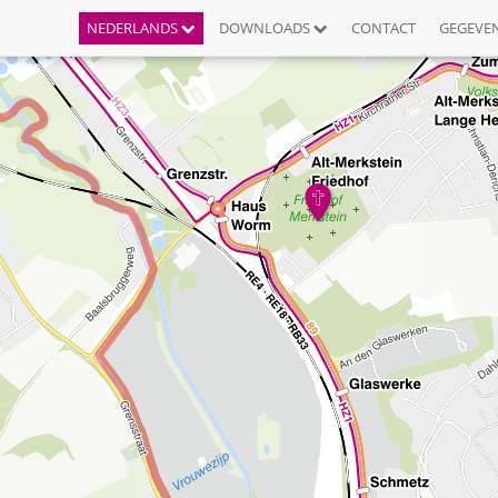
NEDERLANDS
DOWNLOADS
CONTACT
GEGEVE