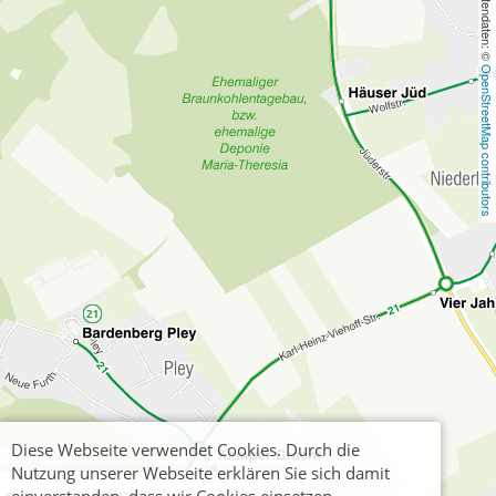
, Kartendaten: © 
OpenStreetMap contributors
Diese Webseite verwendet Cookies. Durch die
Nutzung unserer Webseite erklären Sie sich damit