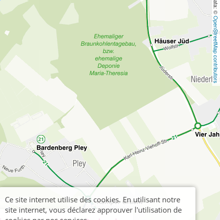
OpenStreetMap contributors
Ce site internet utilise des cookies. En utilisant notre
site internet, vous déclarez approuver l'utilisation de