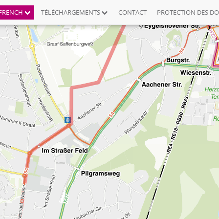
FRENCH
TÉLÉCHARGEMENTS
CONTACT
PROTECTION DES D