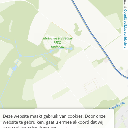
OpenStreetMap contributors
Deze website maakt gebruik van cookies. Door onze
website te gebruiken, gaat u ermee akkoord dat wij