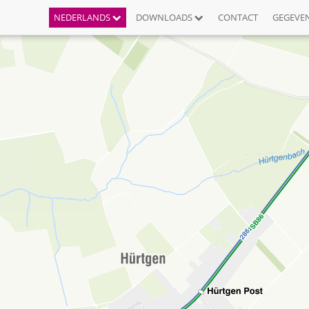
NEDERLANDS
DOWNLOADS
CONTACT
GEGEVE