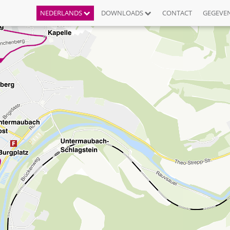
NEDERLANDS
DOWNLOADS
CONTACT
GEGEVE