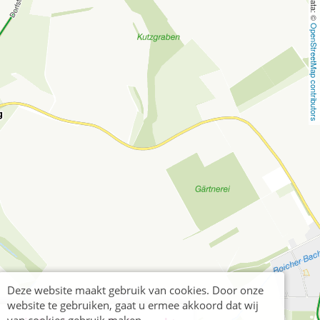
OpenStreetMap contributors
Deze website maakt gebruik van cookies. Door onze
website te gebruiken, gaat u ermee akkoord dat wij