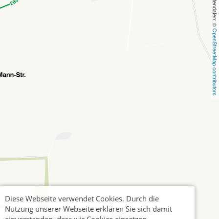
, Kartendaten: © 
OpenStreetMap contributors
Diese Webseite verwendet Cookies. Durch die
Nutzung unserer Webseite erklären Sie sich damit