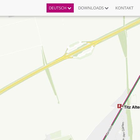
DEUTSCH
DOWNLOADS
KONTAKT