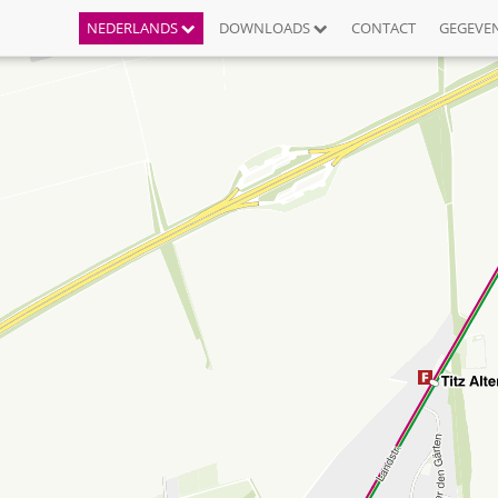
NEDERLANDS
DOWNLOADS
CONTACT
GEGEVE