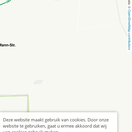
OpenStreetMap contributors
Deze website maakt gebruik van cookies. Door onze
website te gebruiken, gaat u ermee akkoord dat wij