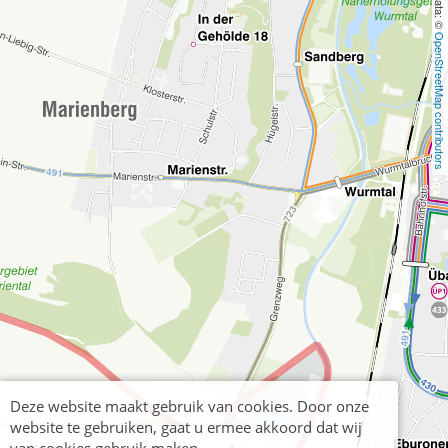
OpenStreetMap contributors
Deze website maakt gebruik van cookies. Door onze
website te gebruiken, gaat u ermee akkoord dat wij