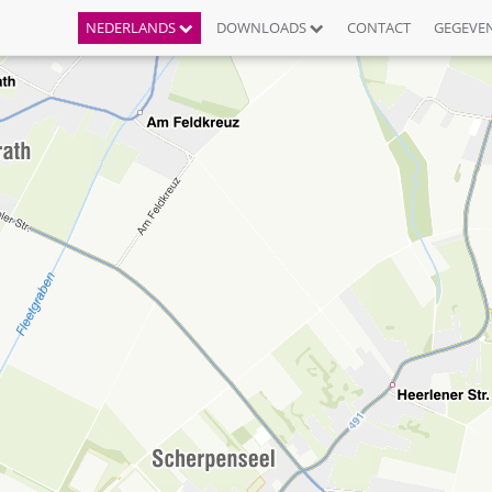
NEDERLANDS
DOWNLOADS
CONTACT
GEGEVE