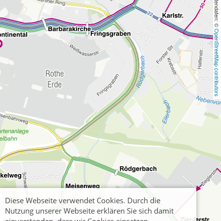
, Kartendaten: © 
OpenStreetMap contributors
Diese Webseite verwendet Cookies. Durch die
Nutzung unserer Webseite erklären Sie sich damit