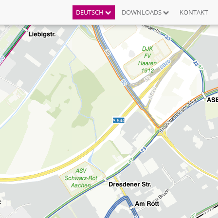
DEUTSCH
DOWNLOADS
KONTAKT