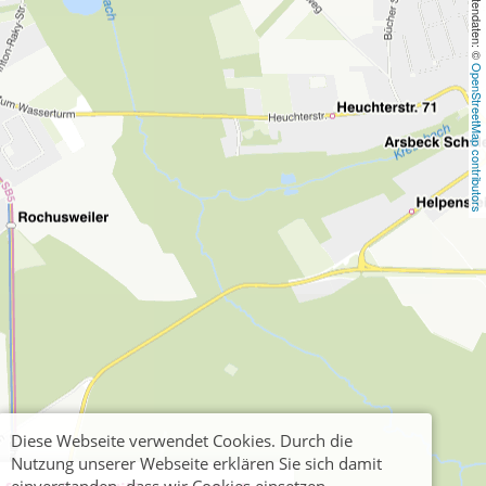
, Kartendaten: © 
OpenStreetMap contributors
Diese Webseite verwendet Cookies. Durch die
Nutzung unserer Webseite erklären Sie sich damit