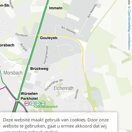
OpenStreetMap contributors
Deze website maakt gebruik van cookies. Door onze
website te gebruiken, gaat u ermee akkoord dat wij