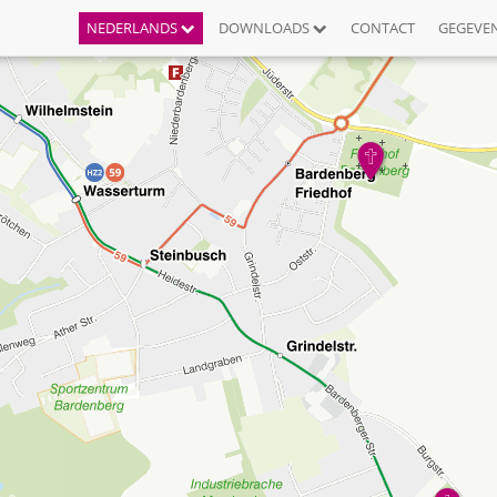
NEDERLANDS
DOWNLOADS
CONTACT
GEGEVE