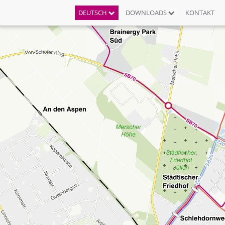
DEUTSCH
DOWNLOADS
KONTAKT