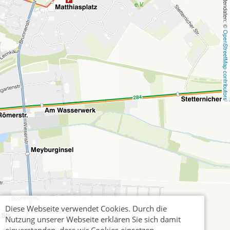
, Kartendaten: © 
OpenStreetMap contributors
Diese Webseite verwendet Cookies. Durch die
Nutzung unserer Webseite erklären Sie sich damit