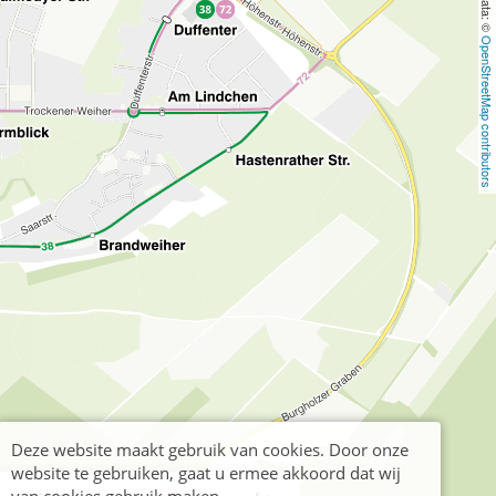
OpenStreetMap contributors
Deze website maakt gebruik van cookies. Door onze
website te gebruiken, gaat u ermee akkoord dat wij