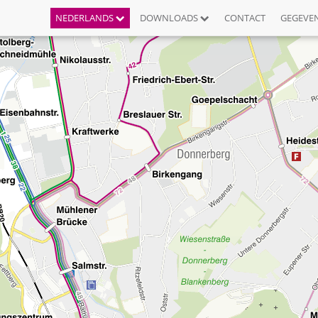
NEDERLANDS
DOWNLOADS
CONTACT
GEGEVE