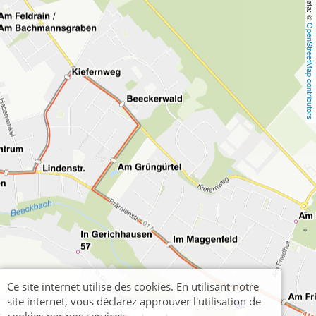
OpenStreetMap contributors
Ce site internet utilise des cookies. En utilisant notre
site internet, vous déclarez approuver l'utilisation de