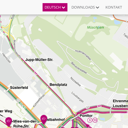
DEUTSCH
DOWNLOADS
KONTAKT