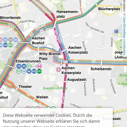
, Kartendaten: © 
OpenStreetMap contributors
Diese Webseite verwendet Cookies. Durch die
Nutzung unserer Webseite erklären Sie sich damit