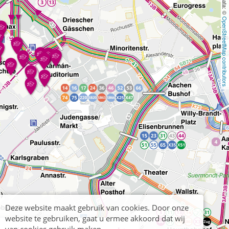
OpenStreetMap contributors
Deze website maakt gebruik van cookies. Door onze
website te gebruiken, gaat u ermee akkoord dat wij