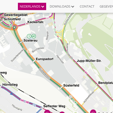
NEDERLANDS
DOWNLOADS
CONTACT
GEGEVE