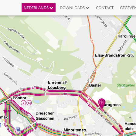
NEDERLANDS
DOWNLOADS
CONTACT
GEGEVE