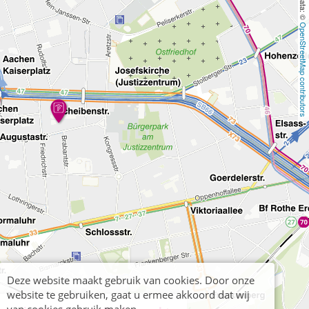
OpenStreetMap contributors
Deze website maakt gebruik van cookies. Door onze
website te gebruiken, gaat u ermee akkoord dat wij