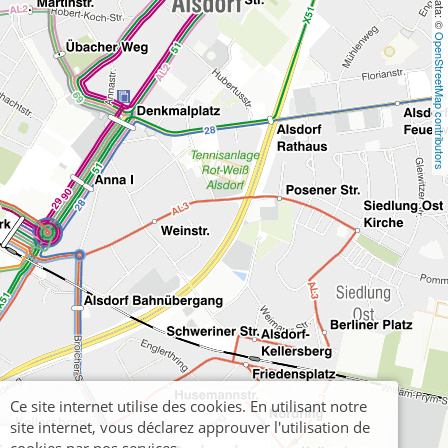
OpenStreetMap contributors
Ce site internet utilise des cookies. En utilisant notre
site internet, vous déclarez approuver l'utilisation de