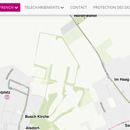
FRENCH
TÉLÉCHARGEMENTS
CONTACT
PROTECTION DES D