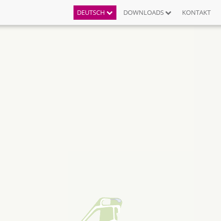
DEUTSCH
DOWNLOADS
KONTAKT