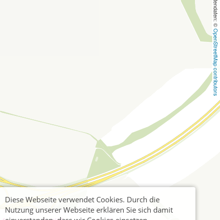
, Kartendaten: © 
OpenStreetMap contributors
Diese Webseite verwendet Cookies. Durch die
Nutzung unserer Webseite erklären Sie sich damit