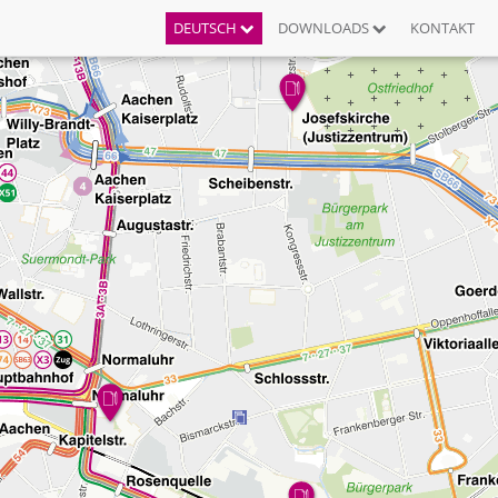
DEUTSCH
DOWNLOADS
KONTAKT