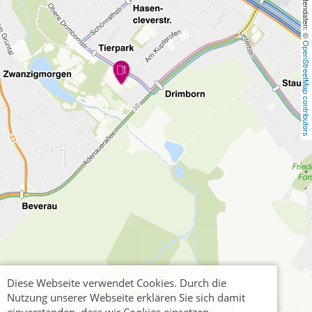
, Kartendaten: © 
OpenStreetMap contributors
Diese Webseite verwendet Cookies. Durch die
Nutzung unserer Webseite erklären Sie sich damit