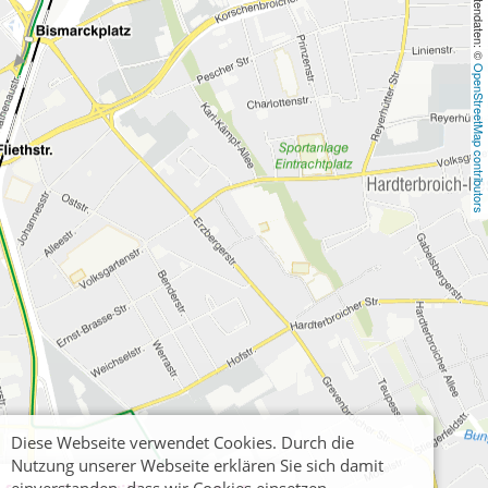
, Kartendaten: © 
OpenStreetMap contributors
Diese Webseite verwendet Cookies. Durch die
Nutzung unserer Webseite erklären Sie sich damit