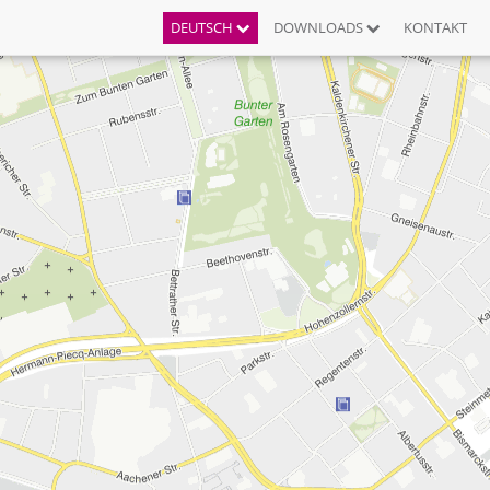
DEUTSCH
DOWNLOADS
KONTAKT