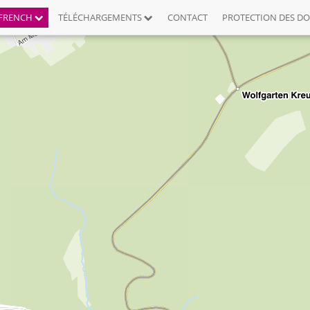
FRENCH
TÉLÉCHARGEMENTS
CONTACT
PROTECTION DES D