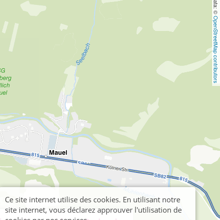
OpenStreetMap contributors
Ce site internet utilise des cookies. En utilisant notre
site internet, vous déclarez approuver l'utilisation de