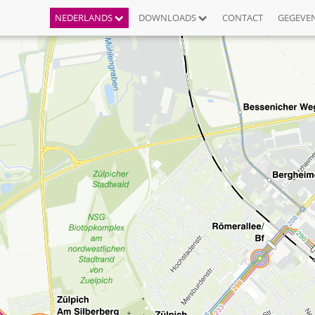
NEDERLANDS
DOWNLOADS
CONTACT
GEGEVE