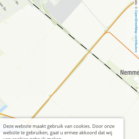
OpenStreetMap contributors
Deze website maakt gebruik van cookies. Door onze
website te gebruiken, gaat u ermee akkoord dat wij