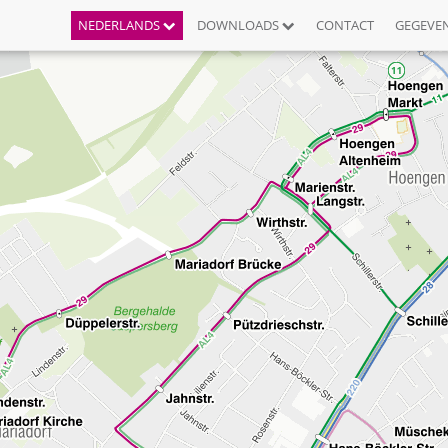
NEDERLANDS
DOWNLOADS
CONTACT
GEGEVE