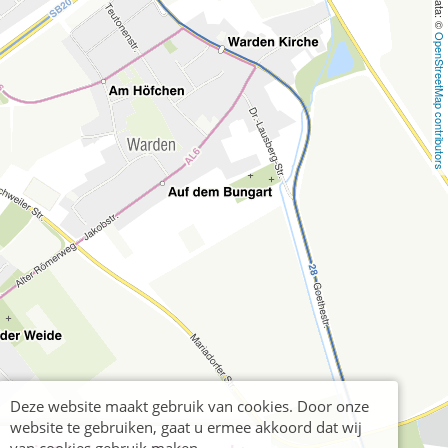
OpenStreetMap contributors
Deze website maakt gebruik van cookies. Door onze
website te gebruiken, gaat u ermee akkoord dat wij